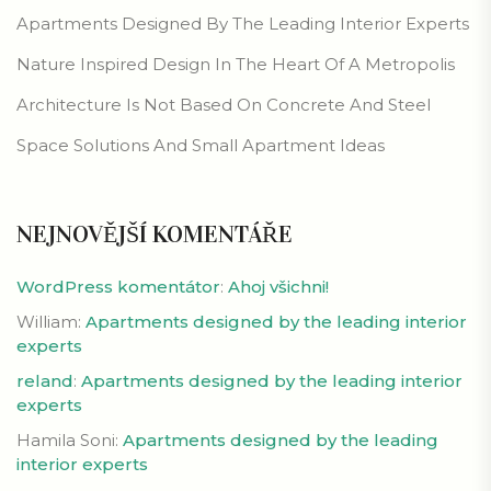
Apartments Designed By The Leading Interior Experts
Nature Inspired Design In The Heart Of A Metropolis
Architecture Is Not Based On Concrete And Steel
Space Solutions And Small Apartment Ideas
NEJNOVĚJŠÍ KOMENTÁŘE
WordPress komentátor
:
Ahoj všichni!
William
:
Apartments designed by the leading interior
experts
reland
:
Apartments designed by the leading interior
experts
Hamila Soni
:
Apartments designed by the leading
interior experts