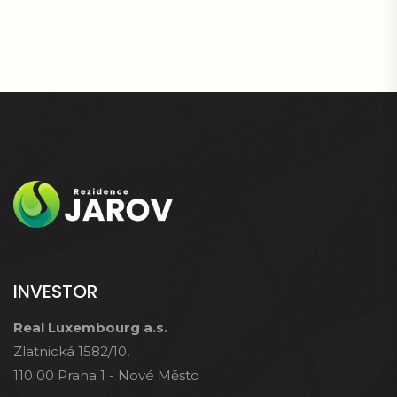
INVESTOR
Real Luxembourg a.s.
Zlatnická 1582/10,
110 00 Praha 1 - Nové Město