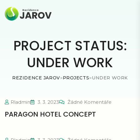
PROJECT STATUS:
UNDER WORK
REZIDENCE JAROV
>
PROJECTS
>
UNDER WORK
Rladmin
3. 3. 2023
Žádné Komentáře
PARAGON HOTEL CONCEPT