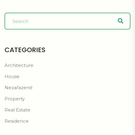
CATEGORIES
Architecture
House
Nezařazené
Property
Real Estate
Residence