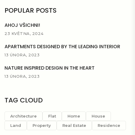
POPULAR POSTS
AHOJ VŠICHNI!
23 KVĚTNA, 2024
APARTMENTS DESIGNED BY THE LEADING INTERIOR
13 ÚNORA, 2023
NATURE INSPIRED DESIGN IN THE HEART
13 ÚNORA, 2023
TAG CLOUD
Architecture
Flat
Home
House
Land
Property
Real Estate
Residence